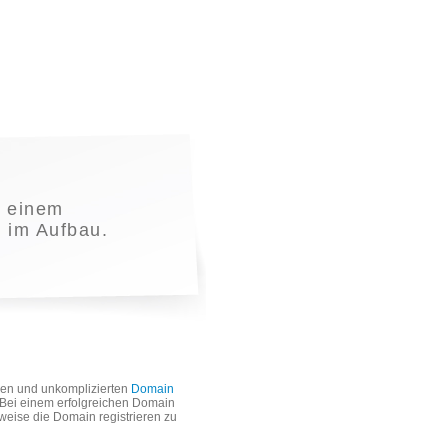
 einem
t im Aufbau.
len und unkomplizierten
Domain
. Bei einem erfolgreichen Domain
weise die Domain registrieren zu